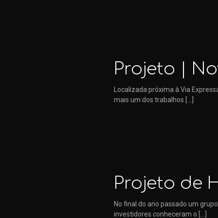
Projeto | 
Localizada próxima à Via Express
mais um dos trabalhos
[…]
Projeto de 
No final do ano passado um grupo
investidores conheceram o
[…]