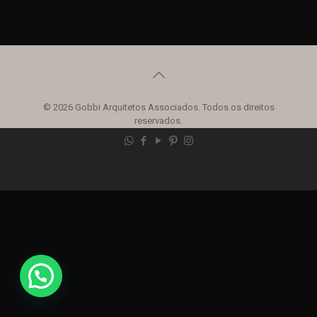
© 2026 Gobbi Arquitetos Associados. Todos os direitos
reservados.