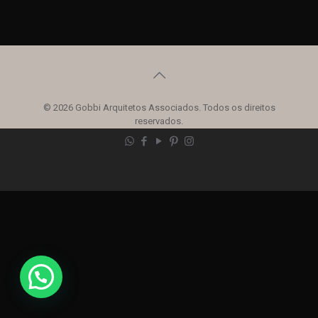
© 2026 Gobbi Arquitetos Associados. Todos os direitos
reservados.