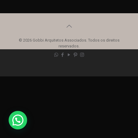
© 2026 Gobbi Arquitetos Associados. Todos os direitos
reservados.