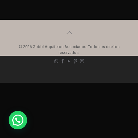
© 2026 Gobbi Arquitetos Associados. Todos os direitos
reservados.