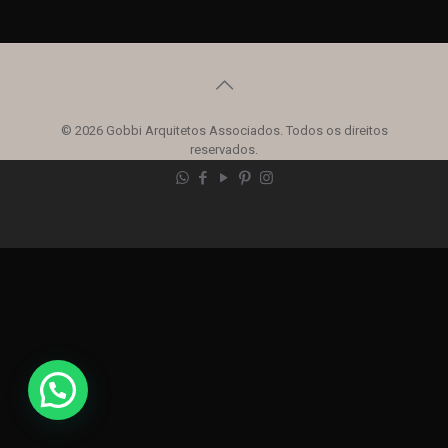
© 2026 Gobbi Arquitetos Associados. Todos os direitos
reservados.