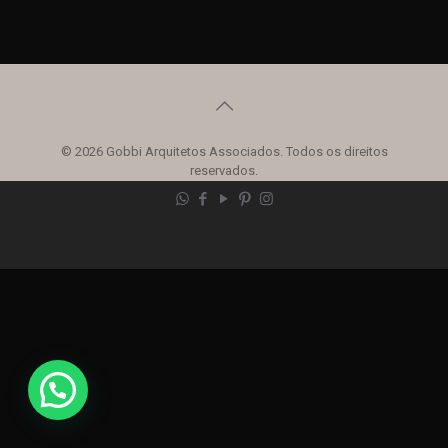
© 2026 Gobbi Arquitetos Associados. Todos os direitos
reservados.