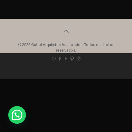
© 2026 Gobbi Arquitetos Associados. Todos os direitos
reservados.