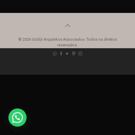
© 2026 Gobbi Arquitetos Associados. Todos os direitos
reservados.