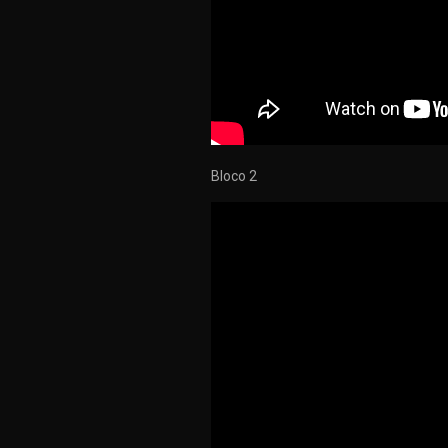
Bloco 2