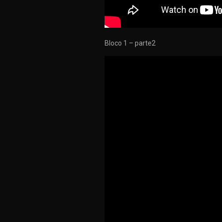
Bloco 1 – parte2