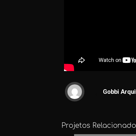
Gobbi Arqui
Projetos Relacionado