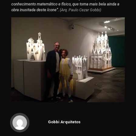
conhecimento matemático e físico, que torna mais bela ainda a
obra inusitada deste ícone”.
(Arq. Paulo Cezar Gobbi)
Gobbi Arquitetos