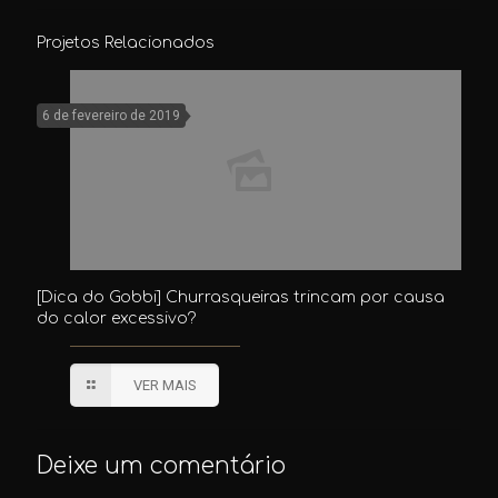
Projetos Relacionados
6 de fevereiro de 2019
[Dica do Gobbi] Churrasqueiras trincam por causa
do calor excessivo?
VER MAIS
Deixe um comentário