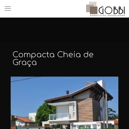
Compacta Cheia de
Graça