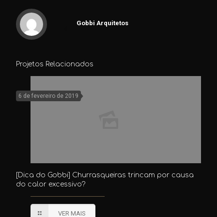
Gobbi Arquitetos
Projetos Relacionados
6 de fevereiro de 2019
[Dica do Gobbi] Churrasqueiras trincam por causa
do calor excessivo?
VER MAIS