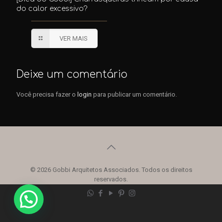
do calor excessivo?
VER MAIS
Deixe um comentário
Você precisa fazer o
login
para publicar um comentário.
© 2026 Gobbi Arquitetos Associados. Todos os direitos
reservados.