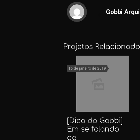
Gobbi Arqui
Projetos Relacionado
16 de janeiro de 2019
[Dica do Gobbi]
Em se falando
de