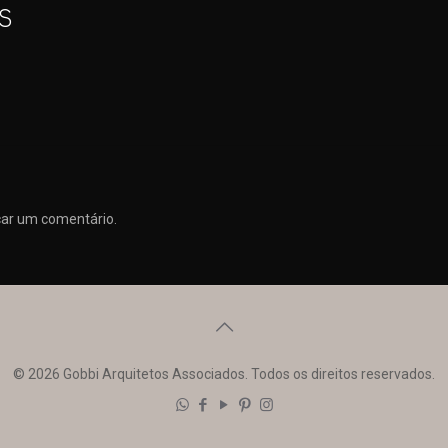
S
car um comentário.
© 2026 Gobbi Arquitetos Associados. Todos os direitos reservados.