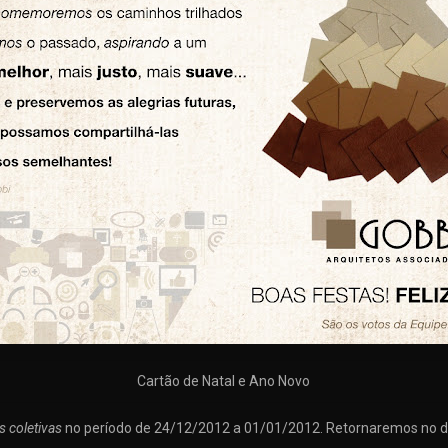
Cartão de Natal e Ano Novo
as coletivas
no período de 24/12/2012 a 01/01/2012. Retornaremos no d