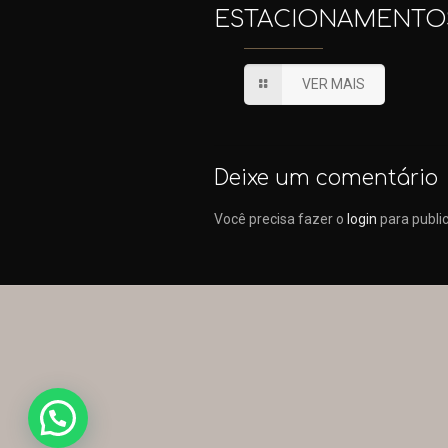
ESTACIONAMENTO
VER MAIS
Deixe um comentário
Você precisa fazer o
login
para publi