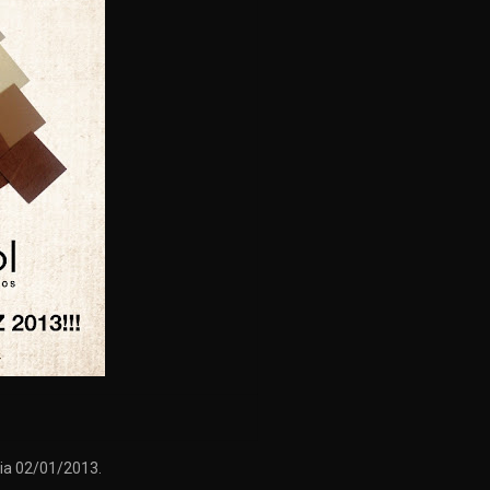
ia 02/01/2013.