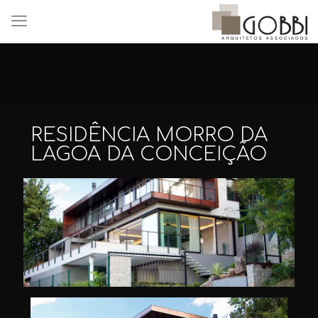
RESIDÊNCIA MORRO DA
LAGOA DA CONCEIÇÃO