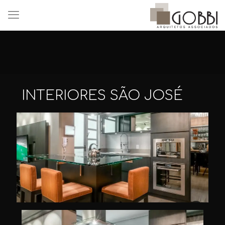
INTERIORES SÃO JOSÉ